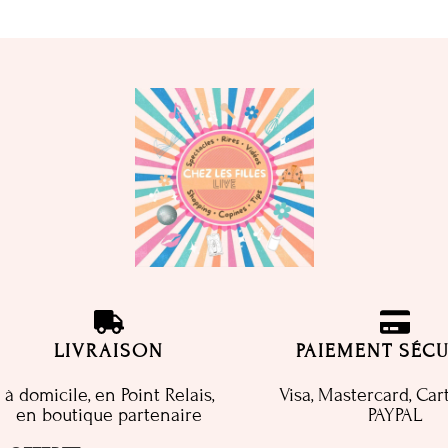
LIVRAISON
PAIEMENT SÉCU
à domicile, en Point Relais,
Visa, Mastercard, Car
en boutique partenaire
PAYPAL