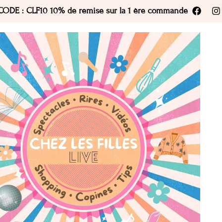
CODE : CLF10 10% de remise sur la 1 ère commande