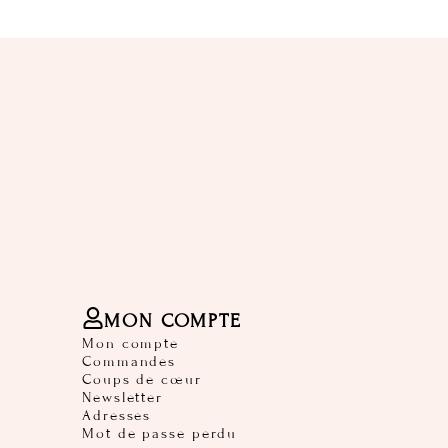
MON COMPTE
Mon compte
Commandes
Coups de cœur
Newsletter
Adresses
Mot de passe perdu