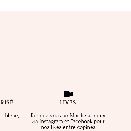
RISÉ
LIVES
te bleue,
Rendez-vous un Mardi sur deux
via Instagram et Facebook pour
nos lives entre copines