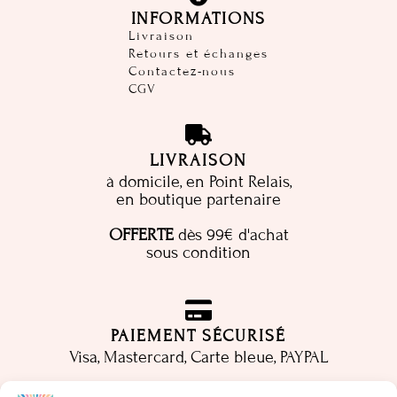
INFORMATIONS
Livraison
Retours et échanges
Contactez-nous
CGV
LIVRAISON
à domicile, en Point Relais,
en boutique partenaire
OFFERTE
dès 99€ d'achat
sous condition
PAIEMENT SÉCURISÉ
Visa, Mastercard, Carte bleue, PAYPAL