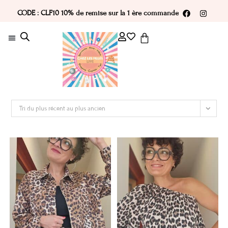
CODE : CLF10 10% de remise sur la 1 ère commande
Tri du plus récent au plus ancien