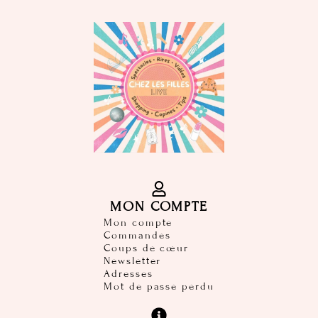
MON COMPTE
Mon compte
Commandes
Coups de cœur
Newsletter
Adresses
Mot de passe perdu