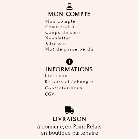
MON COMPTE
Mon compte
Commandes
Coups de cœur
Newsletter
Adresses
Mot de passe perdu
INFORMATIONS
Livraison
Retours et échanges
Contactez-nous
CGV
LIVRAISON
à domicile, en Point Relais,
en boutique partenaire