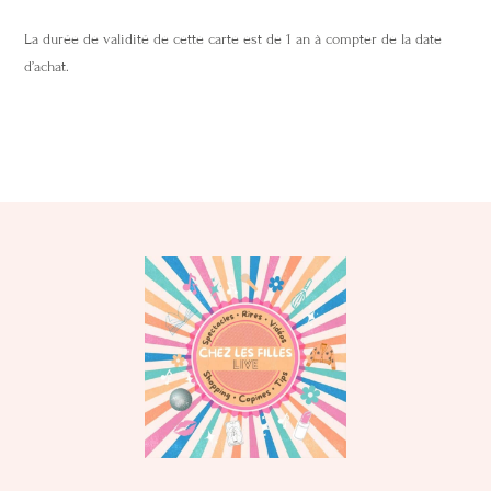
La durée de validité de cette carte est de 1 an à compter de la date
d’achat.