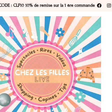
CODE : CLF10 10% de remise sur la 1 ère commande