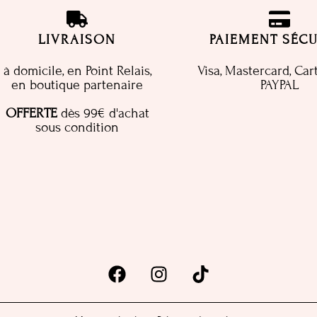
LIVRAISON
PAIEMENT SÉCU
à domicile, en Point Relais,
Visa, Mastercard, Car
en boutique partenaire
PAYPAL
OFFERTE
dès 99€ d'achat
sous condition