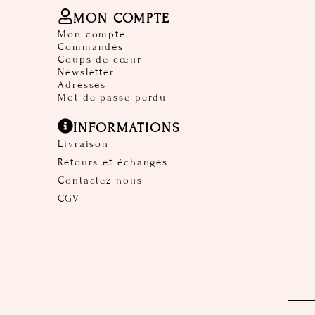
MON COMPTE
Mon compte
Commandes
Coups de cœur
Newsletter
Adresses
Mot de passe perdu
INFORMATIONS
Livraison
Retours et échanges
Contactez-nous
CGV