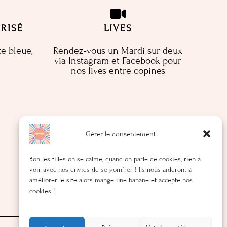
RISÉ
LIVES
te bleue,
Rendez-vous un Mardi sur deux
via Instagram et Facebook pour
nos lives entre copines
Gérer le consentement
Bon les filles on se calme, quand on parle de cookies, rien à
voir avec nos envies de se goinfrer ! Ils nous aideront à
améliorer le site alors mange une banane et accepte nos
cookies !