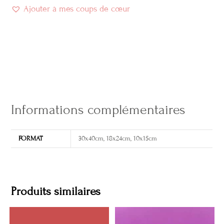
Ajouter à mes coups de cœur
Informations complémentaires
FORMAT
30x40cm, 18x24cm, 10x15cm
Produits similaires