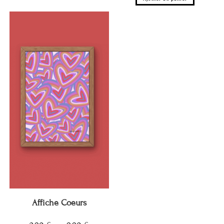
Affiche Coeurs