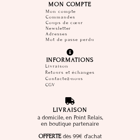
MON COMPTE
Mon compte
Commandes
Coups de cœur
Newsletter
Adresses
Mot de passe perdu
INFORMATIONS
Livraison
Retours et échanges
Contactez-nous
CGV
LIVRAISON
à domicile, en Point Relais,
en boutique partenaire
OFFERTE
dès 99€ d'achat