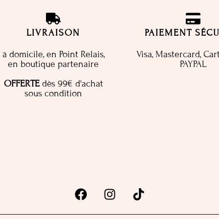
LIVRAISON
PAIEMENT SÉCU
à domicile, en Point Relais,
Visa, Mastercard, Car
en boutique partenaire
PAYPAL
OFFERTE
dès 99€ d'achat
sous condition