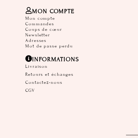
MON COMPTE
Mon compte
Commandes
Coups de cœur
Newsletter
Adresses
Mot de passe perdu
INFORMATIONS
Livraison
Retours et échanges
Contactez-nous
CGV