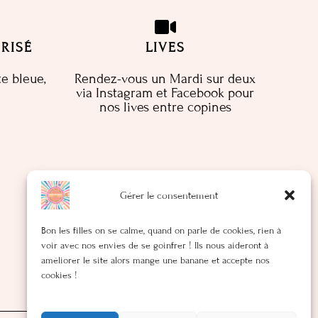
RISÉ
LIVES
te bleue,
Rendez-vous un Mardi sur deux
via Instagram et Facebook pour
nos lives entre copines
Gérer le consentement
Bon les filles on se calme, quand on parle de cookies, rien à
voir avec nos envies de se goinfrer ! Ils nous aideront à
améliorer le site alors mange une banane et accepte nos
cookies !