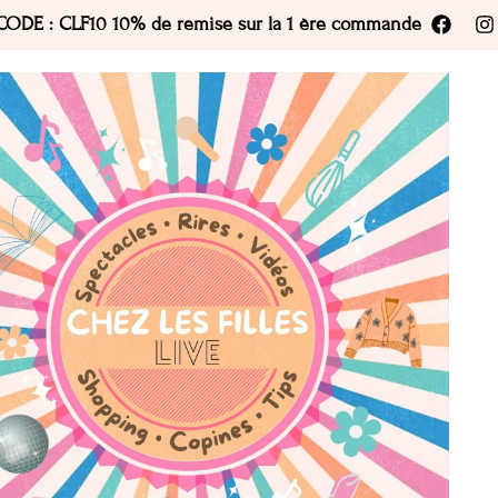
CODE : CLF10 10% de remise sur la 1 ère commande