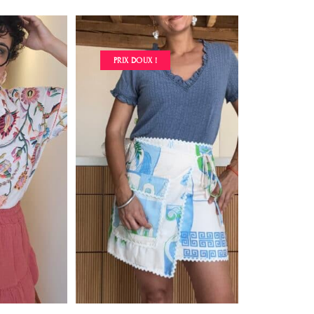
PRIX DOUX !