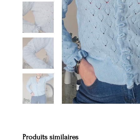
Produits similaires