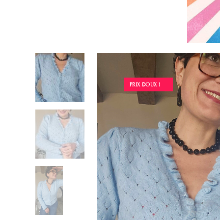
PRIX DOUX !