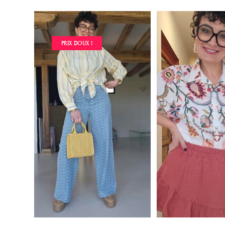
PRIX DOUX !