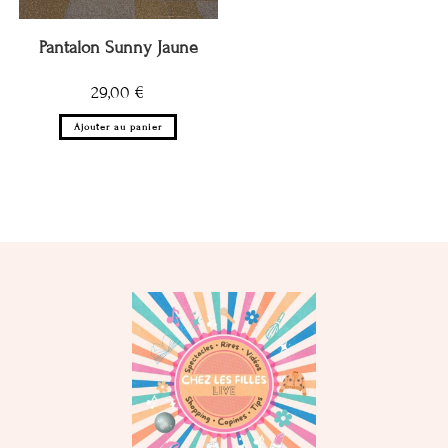
Pantalon Sunny Jaune
29,00
€
Ajouter au panier