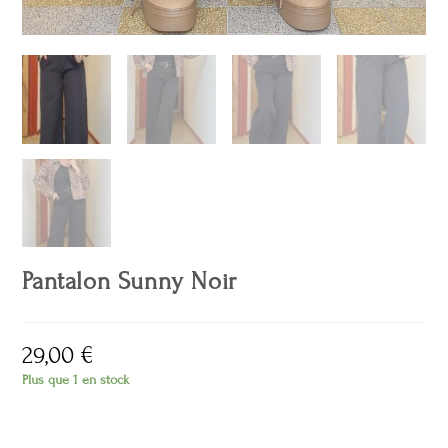
Pantalon Sunny Noir
29,00
€
Plus que 1 en stock