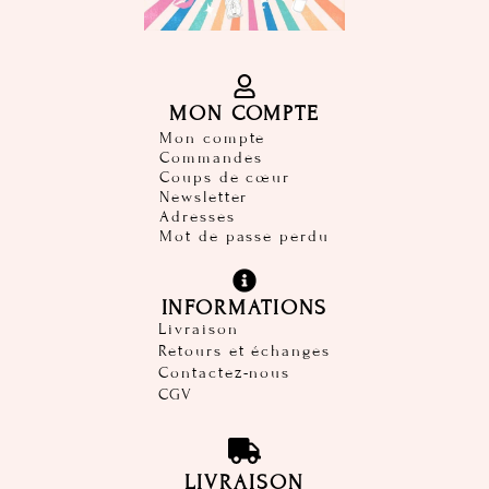
MON COMPTE
Mon compte
Commandes
Coups de cœur
Newsletter
Adresses
Mot de passe perdu
INFORMATIONS
Livraison
Retours et échanges
Contactez-nous
CGV
LIVRAISON