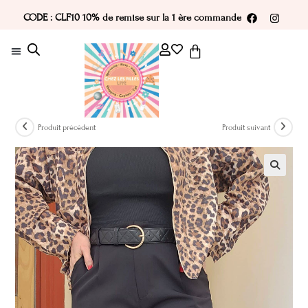
CODE : CLF10 10% de remise sur la 1 ère commande
Produit précédent
Produit suivant
🔍