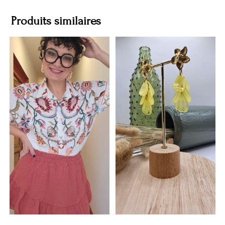
Produits similaires