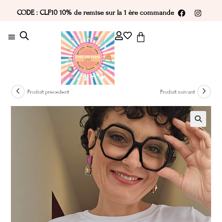
CODE : CLF10 10% de remise sur la 1 ère commande
Produit précédent
Produit suivant
🔍