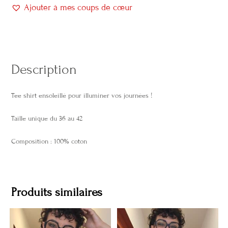
Ajouter à mes coups de cœur
Description
Tee shirt ensoleillé pour illuminer vos journées !
Taille unique du 36 au 42
Composition : 100% coton
Produits similaires