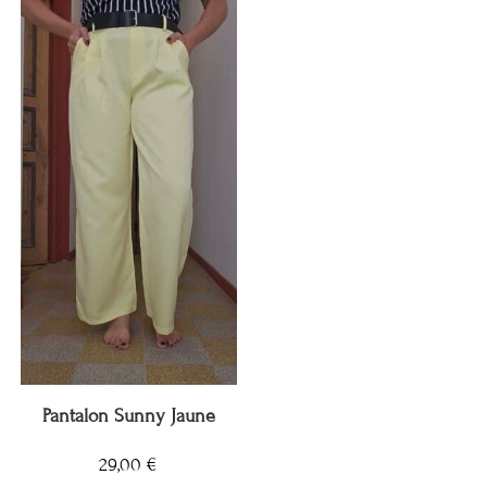
Pantalon Sunny Jaune
29,00
€