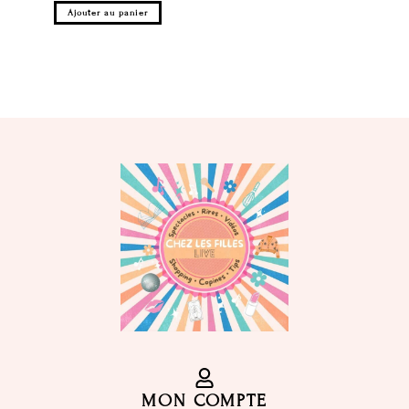
Ajouter au panier
MON COMPTE