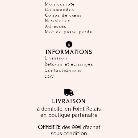
Mon compte
Commandes
Coups de cœur
Newsletter
Adresses
Mot de passe perdu
INFORMATIONS
Livraison
Retours et échanges
Contactez-nous
CGV
LIVRAISON
à domicile, en Point Relais,
en boutique partenaire
OFFERTE
dès 99€ d'achat
sous condition